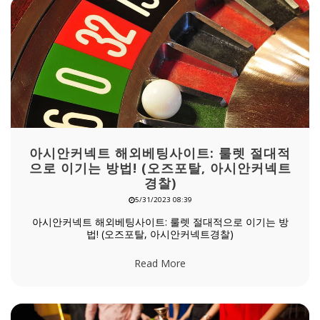
아시안커넥트 해외베팅사이트: 룰렛 절대적
으로 이기는 방법! (오즈포탈, 아시안커넥트
경찰)
5/31/2023 08:39
아시안커넥트 해외베팅사이트: 룰렛 절대적으로 이기는 방
법! (오즈포탈, 아시안커넥트경찰)
Read More