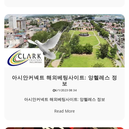
아시안커넥트 해외베팅사이트: 앙헬레스 정
보
6/1/2023 08:34
아시안커넥트 해외베팅사이트: 앙헬레스 정보
Read More