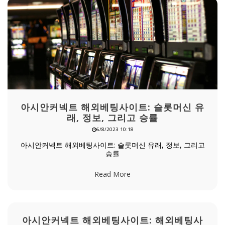
아시안커넥트 해외베팅사이트: 슬롯머신 유
래, 정보, 그리고 승률
6/8/2023 10:18
아시안커넥트 해외베팅사이트: 슬롯머신 유래, 정보, 그리고
승률
Read More
아시안커넥트 해외베팅사이트: 해외베팅사