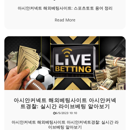
아시안커넥트 해외베팅사이트: 스포츠토토 용어 정리
Read More
아시안커넥트 해외베팅사이트 아시안커넥
트경찰: 실시간 라이브베팅 알아보기
6/5/2023 10:10
아시안커넥트 해외베팅사이트 아시안커넥트경찰: 실시간 라
이브베팅 알아보기